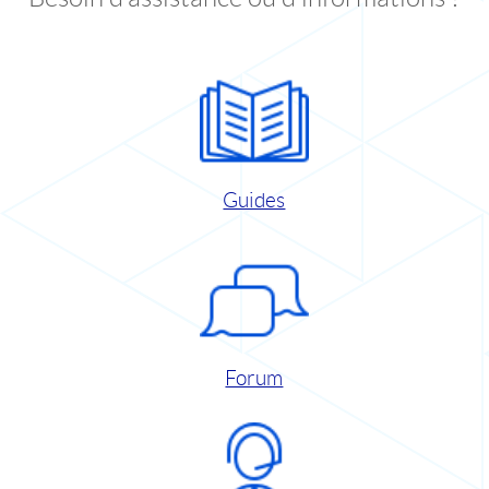
Guides
Forum